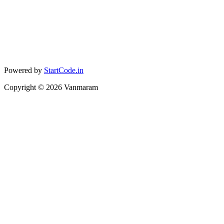
Powered by
StartCode.in
Copyright ©
2026
Vanmaram