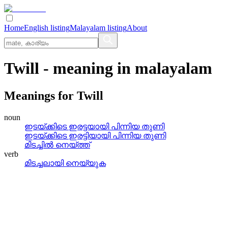
Home
English listing
Malayalam listing
About
Twill
- meaning in
malayalam
Meanings for
Twill
noun
ഇടയ്‌ക്കിടെ ഇരട്ടയായി പിന്നിയ തുണി
ഇടയ്‌ക്കിടെ ഇരട്ടിയായി പിന്നിയ തുണി
മിടച്ചില്‍ നെയ്‌ത്ത്
verb
മിടച്ചലായി നെയ്യുക