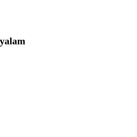
yalam