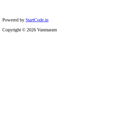
Powered by
StartCode.in
Copyright ©
2026
Vanmaram