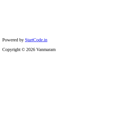
Powered by
StartCode.in
Copyright ©
2026
Vanmaram