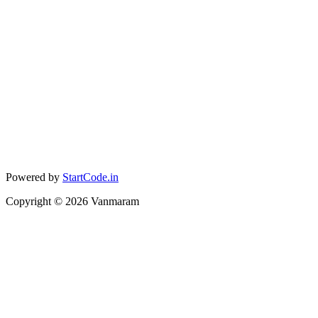
Powered by
StartCode.in
Copyright ©
2026
Vanmaram