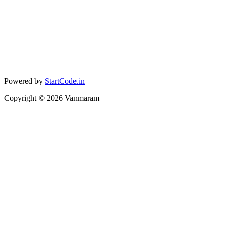
Powered by
StartCode.in
Copyright ©
2026
Vanmaram