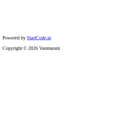
Powered by
StartCode.in
Copyright ©
2026
Vanmaram