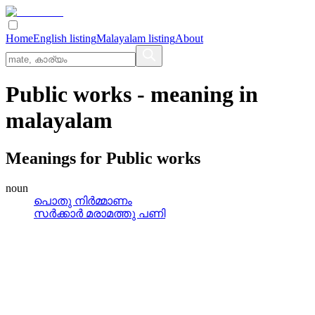
Home
English listing
Malayalam listing
About
Public works
- meaning in
malayalam
Meanings for
Public works
noun
പൊതു നിര്‍മ്മാണം
സര്‍ക്കാര്‍ മരാമത്തു പണി