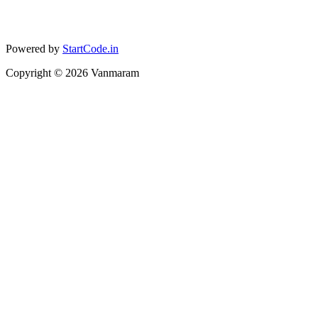
Powered by
StartCode.in
Copyright ©
2026
Vanmaram