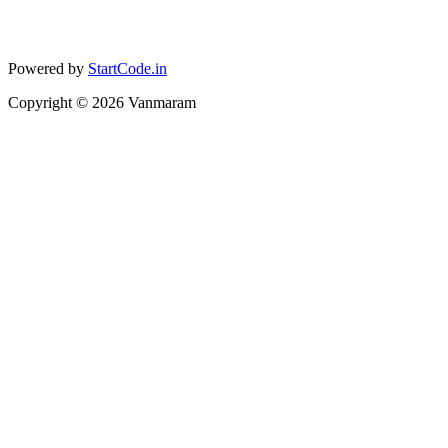
Powered by
StartCode.in
Copyright ©
2026
Vanmaram