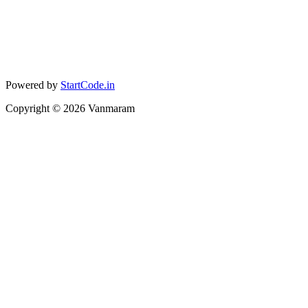
Powered by
StartCode.in
Copyright ©
2026
Vanmaram