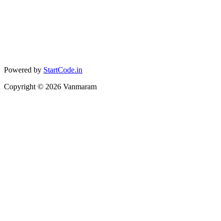
Powered by
StartCode.in
Copyright ©
2026
Vanmaram