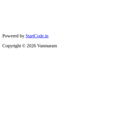
Powered by
StartCode.in
Copyright ©
2026
Vanmaram