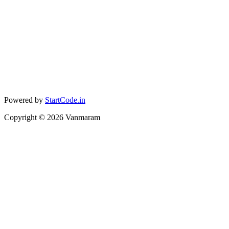
Powered by
StartCode.in
Copyright ©
2026
Vanmaram