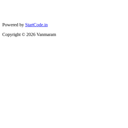
Powered by
StartCode.in
Copyright ©
2026
Vanmaram