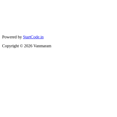
Powered by
StartCode.in
Copyright ©
2026
Vanmaram