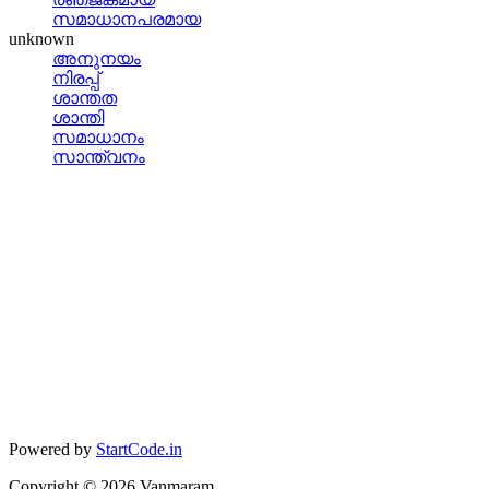
സമാധാനപരമായ
unknown
അനുനയം
നിരപ്പ്
ശാന്തത
ശാന്തി
സമാധാനം
സാന്ത്വനം
Powered by
StartCode.in
Copyright ©
2026
Vanmaram