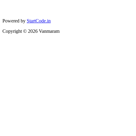
Powered by
StartCode.in
Copyright ©
2026
Vanmaram