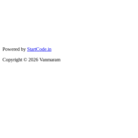
Powered by
StartCode.in
Copyright ©
2026
Vanmaram