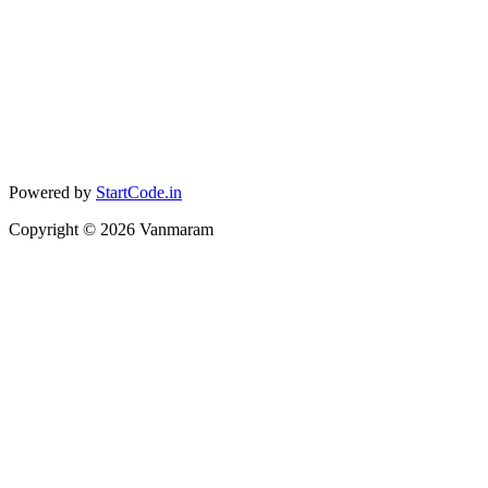
Powered by
StartCode.in
Copyright ©
2026
Vanmaram