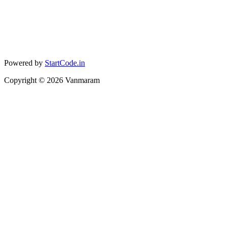
Powered by
StartCode.in
Copyright ©
2026
Vanmaram