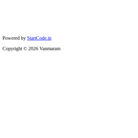
Powered by
StartCode.in
Copyright ©
2026
Vanmaram