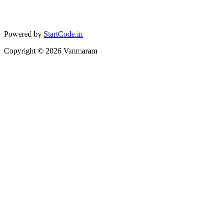
Powered by
StartCode.in
Copyright ©
2026
Vanmaram