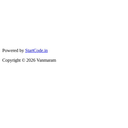
Powered by
StartCode.in
Copyright ©
2026
Vanmaram