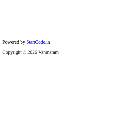
Powered by
StartCode.in
Copyright ©
2026
Vanmaram