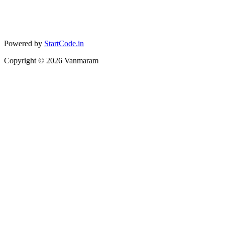
Powered by
StartCode.in
Copyright ©
2026
Vanmaram