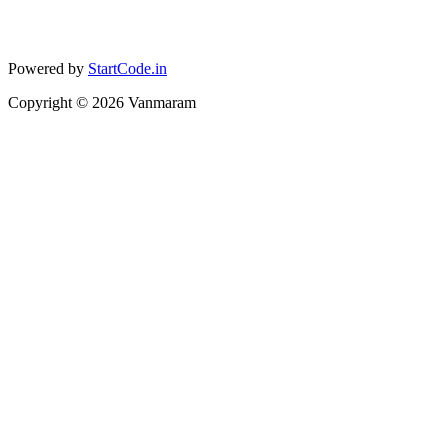
Powered by
StartCode.in
Copyright ©
2026
Vanmaram