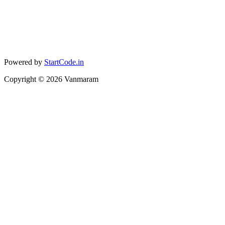
Powered by
StartCode.in
Copyright ©
2026
Vanmaram