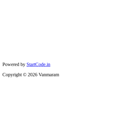
Powered by
StartCode.in
Copyright ©
2026
Vanmaram