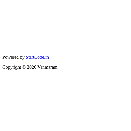
Powered by
StartCode.in
Copyright ©
2026
Vanmaram