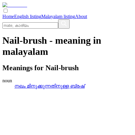
Home
English listing
Malayalam listing
About
Nail-brush
- meaning in
malayalam
Meanings for
Nail-brush
noun
നഖം മിനുക്കുന്നതിനുള്ള ബ്രഷ്