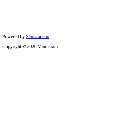
Powered by
StartCode.in
Copyright ©
2026
Vanmaram