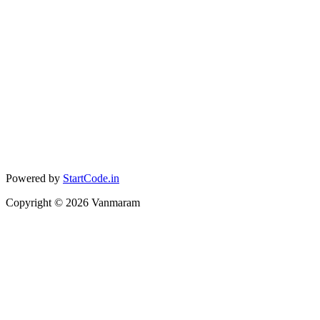
Powered by
StartCode.in
Copyright ©
2026
Vanmaram