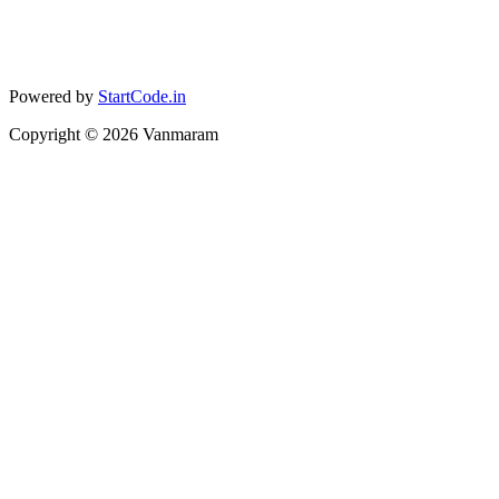
Powered by
StartCode.in
Copyright ©
2026
Vanmaram