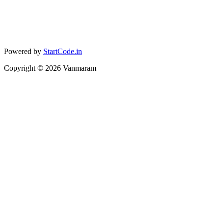
Powered by
StartCode.in
Copyright ©
2026
Vanmaram