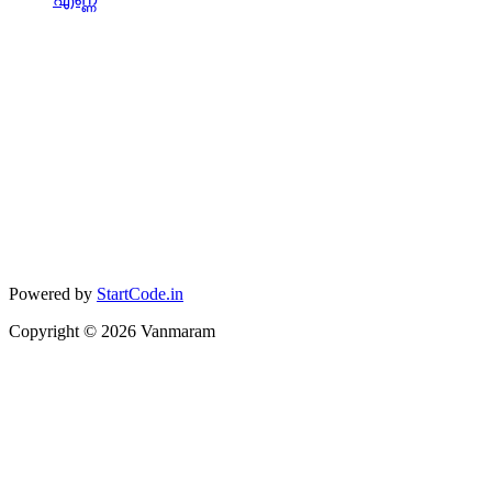
Powered by
StartCode.in
Copyright ©
2026
Vanmaram