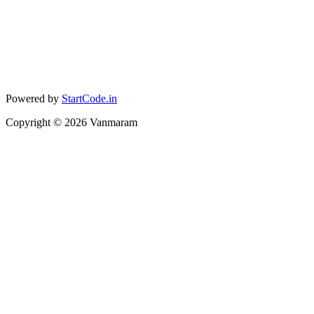
Powered by
StartCode.in
Copyright ©
2026
Vanmaram