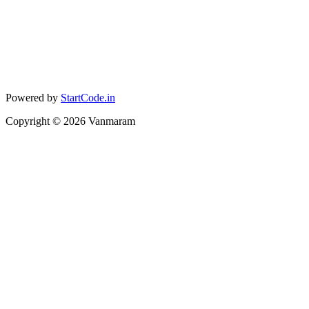
Powered by
StartCode.in
Copyright ©
2026
Vanmaram