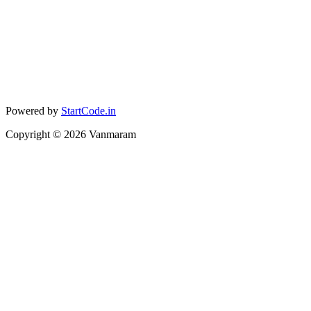
Powered by
StartCode.in
Copyright ©
2026
Vanmaram