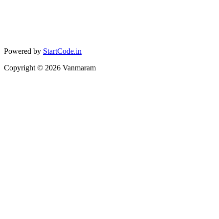
Powered by
StartCode.in
Copyright ©
2026
Vanmaram