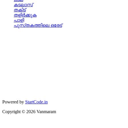
കടലാസ്
തകിട്
തളിര്‍ക്കുക
പാളി
പുസ്‌തകത്തിലെ ഒരേട്
Powered by
StartCode.in
Copyright ©
2026
Vanmaram