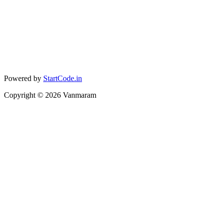
Powered by
StartCode.in
Copyright ©
2026
Vanmaram