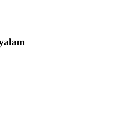
yalam