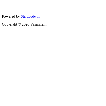
Powered by
StartCode.in
Copyright ©
2026
Vanmaram