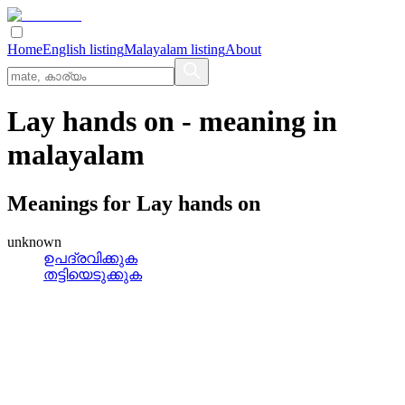
Home
English listing
Malayalam listing
About
Lay hands on
- meaning in
malayalam
Meanings for
Lay hands on
unknown
ഉപദ്രവിക്കുക
തട്ടിയെടുക്കുക