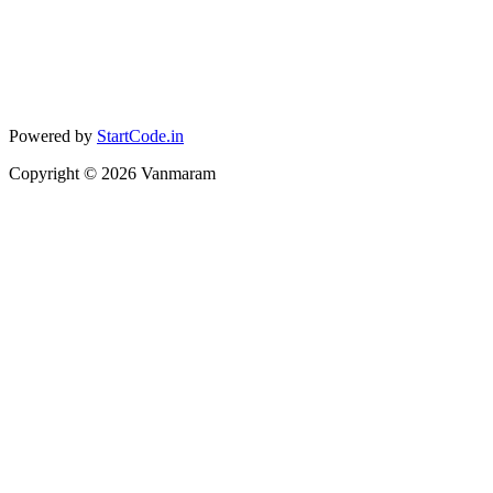
Powered by
StartCode.in
Copyright ©
2026
Vanmaram