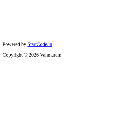
Powered by
StartCode.in
Copyright ©
2026
Vanmaram