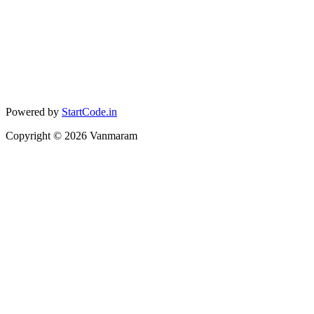
Powered by
StartCode.in
Copyright ©
2026
Vanmaram