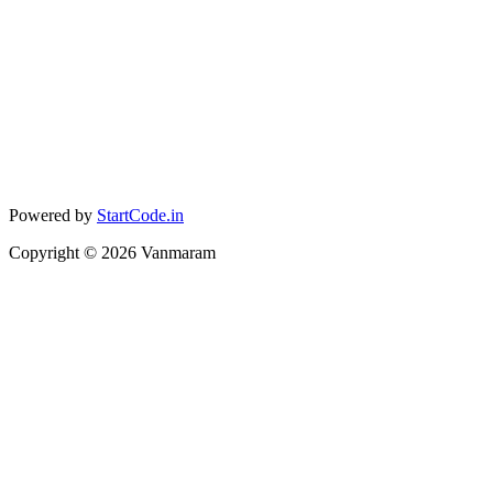
Powered by
StartCode.in
Copyright ©
2026
Vanmaram