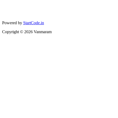
Powered by
StartCode.in
Copyright ©
2026
Vanmaram