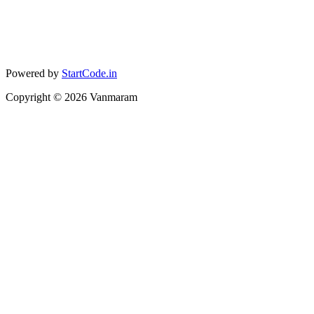
Powered by
StartCode.in
Copyright ©
2026
Vanmaram