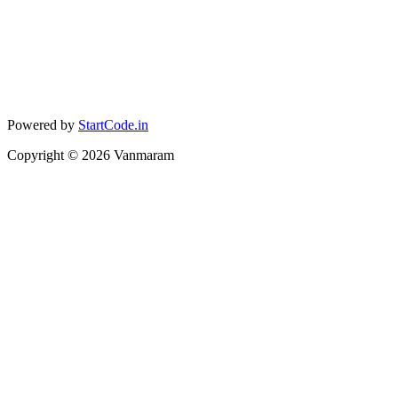
Powered by
StartCode.in
Copyright ©
2026
Vanmaram