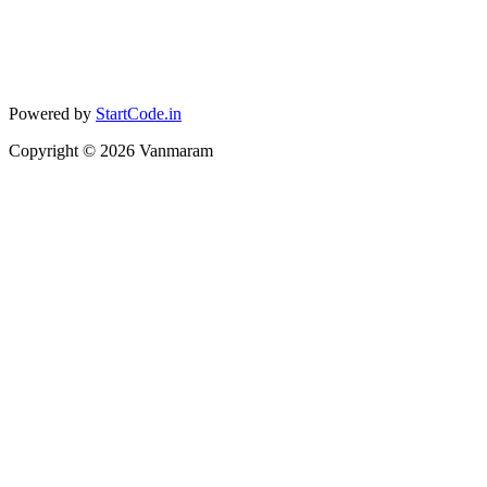
Powered by
StartCode.in
Copyright ©
2026
Vanmaram