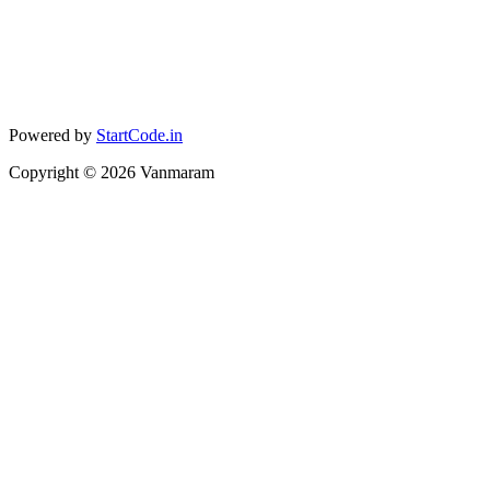
Powered by
StartCode.in
Copyright ©
2026
Vanmaram